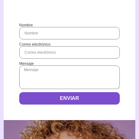
Nombre
Correo electrónico
Mensaje
ENVIAR