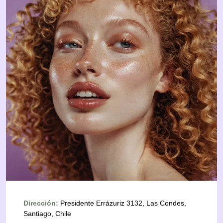
Dirección:
Presidente Errázuriz 3132, Las Condes,
Santiago, Chile