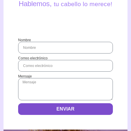
Hablemos,
tu cabello lo merece!
Nombre
Correo electrónico
Mensaje
ENVIAR