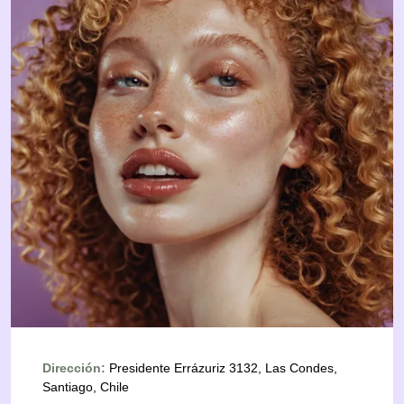
Dirección:
Presidente Errázuriz 3132, Las Condes,
Santiago, Chile