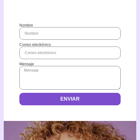
Nombre
Correo electrónico
Mensaje
ENVIAR