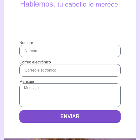
Hablemos,
tu cabello lo merece!
Nombre
Correo electrónico
Mensaje
ENVIAR