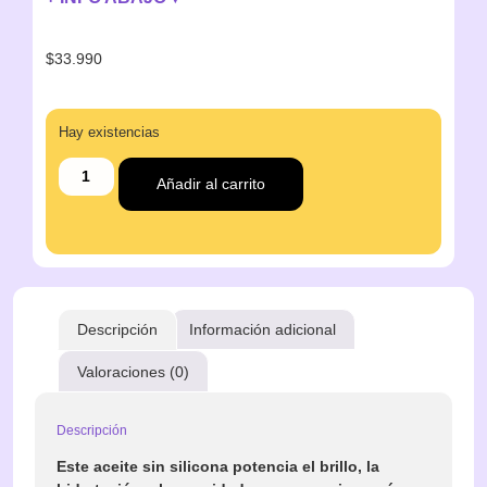
$
33.990
Hay existencias
Añadir al carrito
Descripción
Información adicional
Valoraciones (0)
Descripción
Este aceite sin silicona potencia el brillo, la