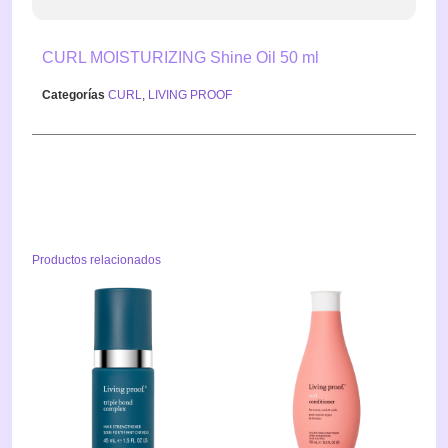
CURL MOISTURIZING Shine Oil 50 ml
Categorías
CURL
,
LIVING PROOF
Productos relacionados