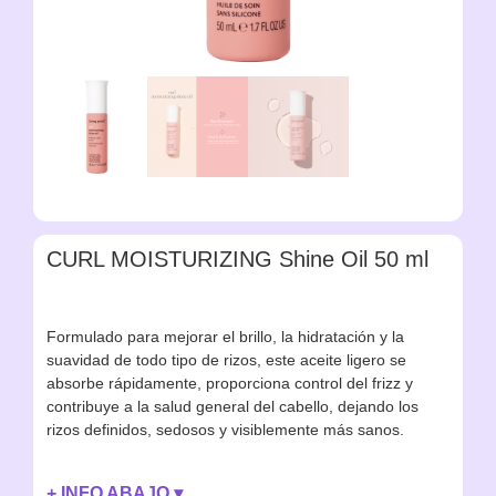
CURL MOISTURIZING Shine Oil 50 ml
Formulado para mejorar el brillo, la hidratación y la
suavidad de todo tipo de rizos, este aceite ligero se
absorbe rápidamente, proporciona control del frizz y
contribuye a la salud general del cabello, dejando los
rizos definidos, sedosos y visiblemente más sanos.
+ INFO ABAJO ▾