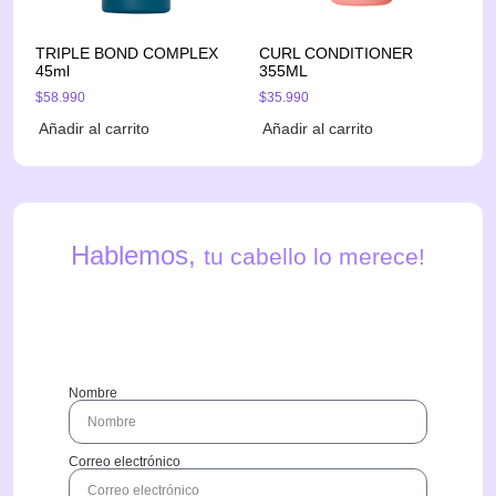
TRIPLE BOND COMPLEX
CURL CONDITIONER
45ml
355ML
$
58.990
$
35.990
Añadir al carrito
Añadir al carrito
Hablemos,
tu cabello lo merece!
Nombre
Correo electrónico