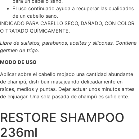
para un cabello sano.
El uso continuado ayuda a recuperar las cualidades
de un cabello sano.
INDICADO PARA CABELLO SECO, DAÑADO, CON COLOR
O TRATADO QUÍMICAMENTE.
Libre de sulfatos, parabenos, aceites y siliconas. Contiene
germen de trigo.
MODO DE USO
Aplicar sobre el cabello mojado una cantidad abundante
de champú, distribuir masajeando delicadamente en
raíces, medios y puntas. Dejar actuar unos minutos antes
de enjuagar. Una sola pasada de champú es suficiente.
RESTORE SHAMPOO
236ml