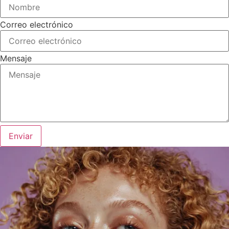
Correo electrónico
Mensaje
Enviar