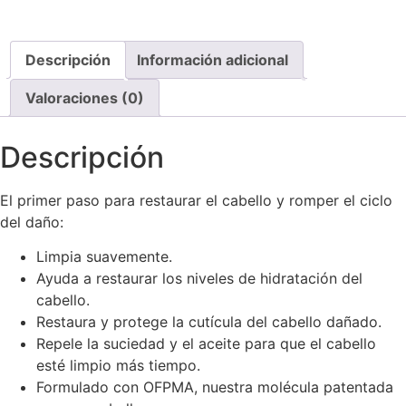
Descripción
Información adicional
Valoraciones (0)
Descripción
El primer paso para restaurar el cabello y romper el ciclo
del daño:
Limpia suavemente.
Ayuda a restaurar los niveles de hidratación del
cabello.
Restaura y protege la cutícula del cabello dañado.
Repele la suciedad y el aceite para que el cabello
esté limpio más tiempo.
Formulado con OFPMA, nuestra molécula patentada