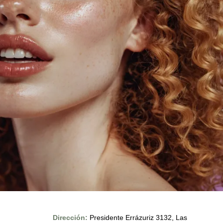
Dirección:
Presidente Errázuriz 3132, Las