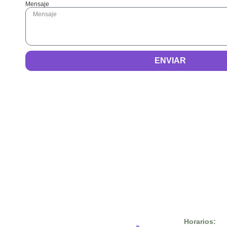
Mensaje
ENVIAR
Horarios: