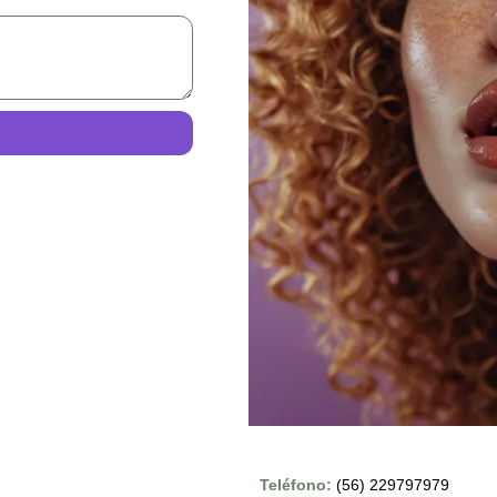
Teléfono:
(56) 229797979