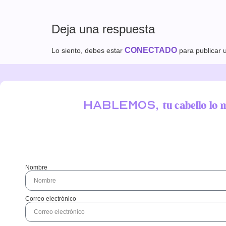
Deja una respuesta
CONECTADO
Lo siento, debes estar
para publicar 
Hablemos,
tu cabello lo 
Nombre
Correo electrónico