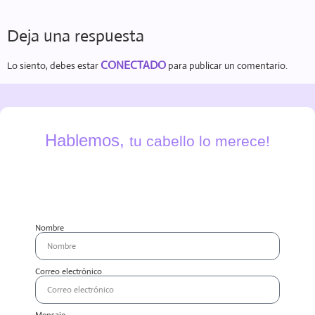
Deja una respuesta
CONECTADO
Lo siento, debes estar
para publicar un comentario.
Hablemos,
tu cabello lo merece!
Nombre
Correo electrónico