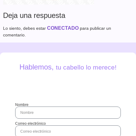
Deja una respuesta
CONECTADO
Lo siento, debes estar
para publicar un
comentario.
Hablemos,
tu cabello lo merece!
Nombre
Correo electrónico