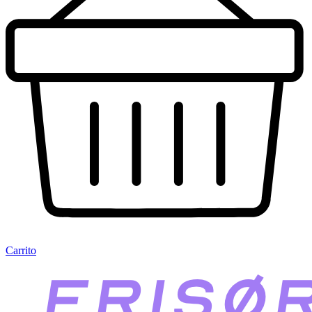
Carrito