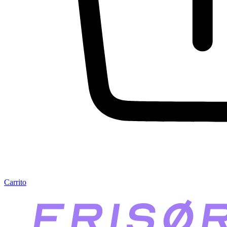
Carrito