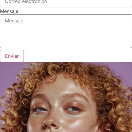
Mensaje
Enviar