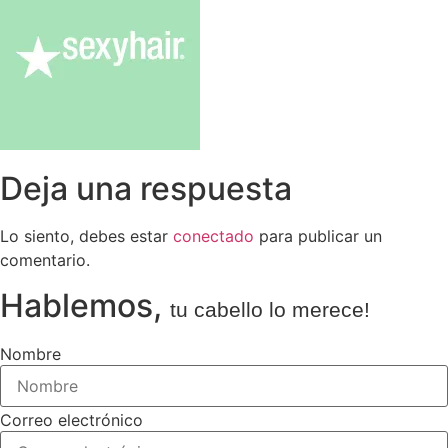
Deja una respuesta
Lo siento, debes estar
conectado
para publicar un
comentario.
Hablemos,
tu cabello lo merece!
Nombre
Correo electrónico