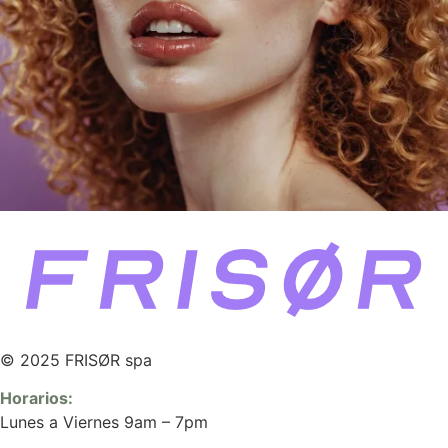
© 2025 FRISØR spa
Horarios:
Lunes a Viernes 9am – 7pm