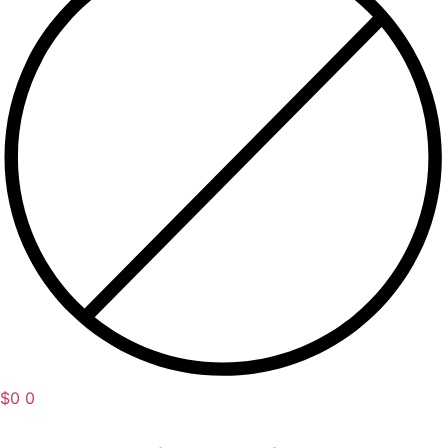
$
0
0