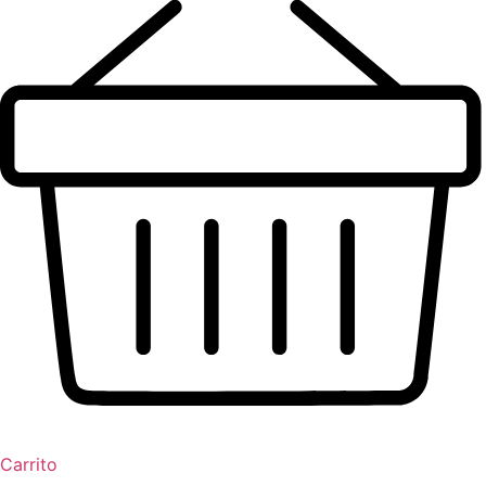
Carrito