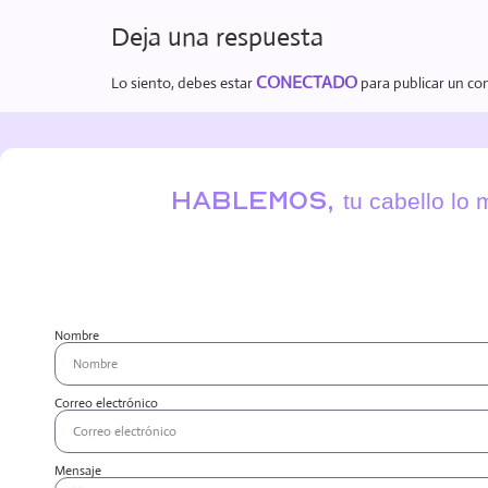
Deja una respuesta
CONECTADO
Lo siento, debes estar
para publicar un co
Hablemos,
tu cabello lo
Nombre
Correo electrónico
Mensaje