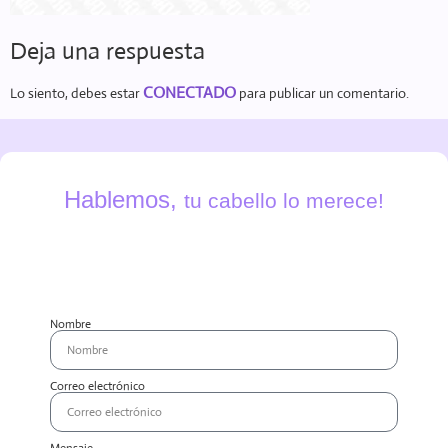
Deja una respuesta
CONECTADO
Lo siento, debes estar
para publicar un comentario.
Hablemos,
tu cabello lo merece!
Nombre
Correo electrónico