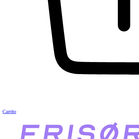
Carrito