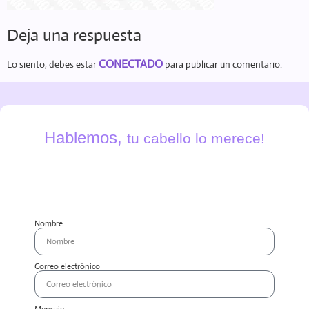
Deja una respuesta
CONECTADO
Lo siento, debes estar
para publicar un comentario.
Hablemos,
tu cabello lo merece!
Nombre
Correo electrónico