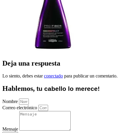
Deja una respuesta
Lo siento, debes estar
conectado
para publicar un comentario.
Hablemos,
tu cabello lo merece!
Nombre
Correo electrónico
Mensaje