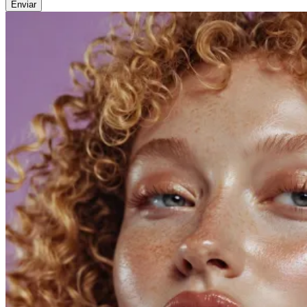
Enviar