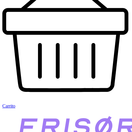
Carrito