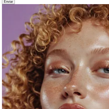
Enviar