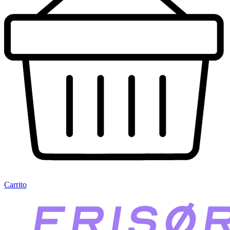
Carrito