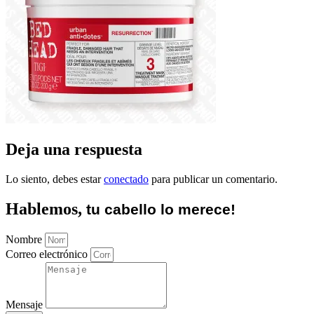
Deja una respuesta
Lo siento, debes estar
conectado
para publicar un comentario.
Hablemos,
tu cabello lo merece!
Nombre
Correo electrónico
Mensaje