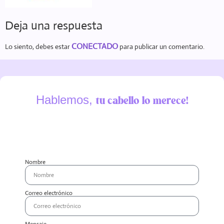
Deja una respuesta
CONECTADO
Lo siento, debes estar
para publicar un comentario.
Hablemos,
tu cabello lo merece!
Nombre
Correo electrónico