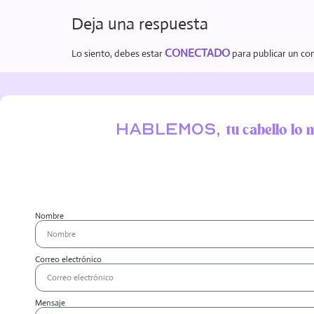
Deja una respuesta
CONECTADO
Lo siento, debes estar
para publicar un co
Hablemos,
tu cabello lo 
Nombre
Correo electrónico
Mensaje