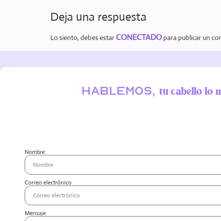
Deja una respuesta
CONECTADO
Lo siento, debes estar
para publicar un co
Hablemos,
tu cabello lo 
Nombre
Correo electrónico
Mensaje